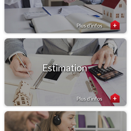
Plus d'infos
Estimation
Plus d'infos