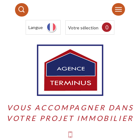
0
Langue
Votre sélection
VOUS ACCOMPAGNER DANS
VOTRE PROJET IMMOBILIER