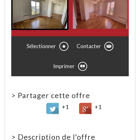
Sélectionner
Contacter
Imprimer
>
Partager cette offre
+1
+1
>
Description de l'offre