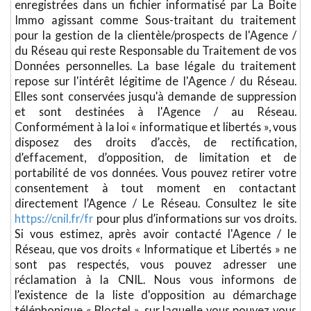
enregistrées dans un fichier informatisé par La Boite
Immo agissant comme Sous-traitant du traitement
pour la gestion de la clientèle/prospects de l'Agence /
du Réseau qui reste Responsable du Traitement de vos
Données personnelles. La base légale du traitement
repose sur l'intérêt légitime de l'Agence / du Réseau.
Elles sont conservées jusqu'à demande de suppression
et sont destinées à l'Agence / au Réseau.
Conformément à la loi « informatique et libertés », vous
disposez des droits d’accès, de rectification,
d’effacement, d’opposition, de limitation et de
portabilité de vos données. Vous pouvez retirer votre
consentement à tout moment en contactant
directement l’Agence / Le Réseau. Consultez le site
https://cnil.fr/fr
pour plus d’informations sur vos droits.
Si vous estimez, après avoir contacté l'Agence / le
Réseau, que vos droits « Informatique et Libertés » ne
sont pas respectés, vous pouvez adresser une
réclamation à la CNIL. Nous vous informons de
l’existence de la liste d'opposition au démarchage
téléphonique « Bloctel », sur laquelle vous pouvez vous