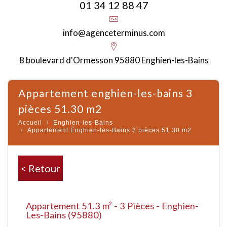
01 34 12 88 47
info@agenceterminus.com
8 boulevard d'Ormesson 95880 Enghien-les-Bains
appartement enghien-les-bains 3
pièces 51.30 m2
Accueil
Enghien-les-Bains
Appartement Enghien-les-Bains 3 pièces 51.30 m2
< Retour
Appartement 51.3 m² - 3 Pièces - Enghien-
Les-Bains (95880)