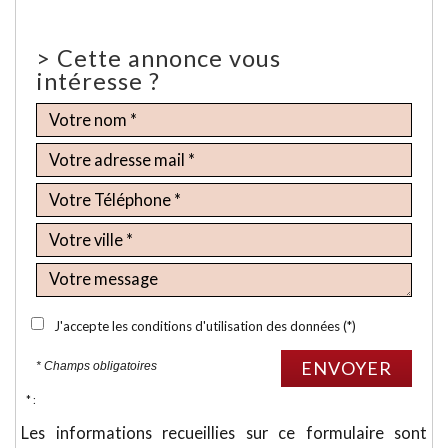
>
Cette annonce vous
intéresse ?
J'accepte les conditions d'utilisation des données (*)
ENVOYER
* Champs obligatoires
* :
Les informations recueillies sur ce formulaire sont