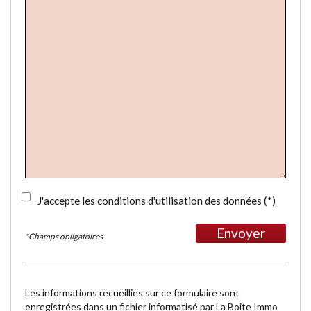
J'accepte les conditions d'utilisation des données (*)
Envoyer
*Champs obligatoires
Les informations recueillies sur ce formulaire sont
enregistrées dans un fichier informatisé par La Boite Immo