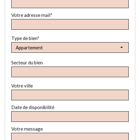
Votre adresse mail*
Type de bien*
Appartement
Secteur du bien
Votre ville
Date de disponibilité
Votre message