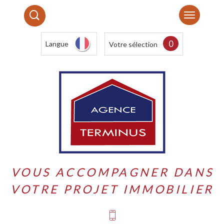
0
Langue
Votre sélection
VOUS ACCOMPAGNER DANS
VOTRE PROJET IMMOBILIER