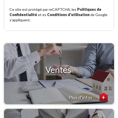
Ce site est protégé par reCAPTCHA, les
Politiques de
Confidentialité
et es
Conditions d'utilisation
de Google
s'appliquent.
Ventes
Plus d'infos