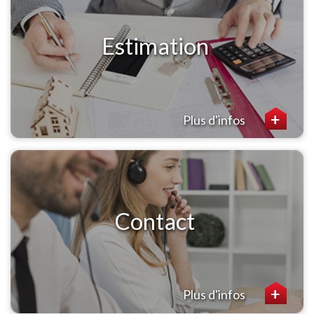
Estimation
Plus d'infos
Contact
Plus d'infos