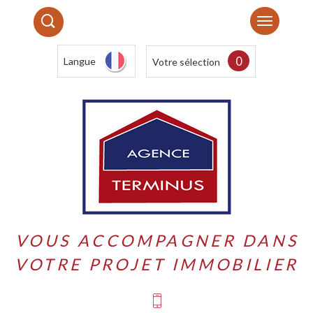
0
Langue
Votre sélection
VOUS ACCOMPAGNER DANS
VOTRE PROJET IMMOBILIER