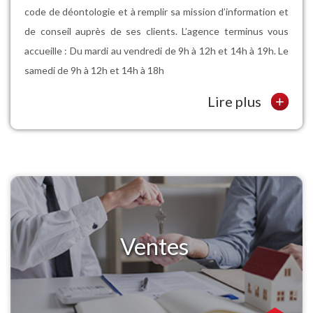
code de déontologie et à remplir sa mission d’information et
de conseil auprès de ses clients. L’agence terminus vous
accueille : Du mardi au vendredi de 9h à 12h et 14h à 19h. Le
samedi de 9h à 12h et 14h à 18h
Lire plus
+
Ventes