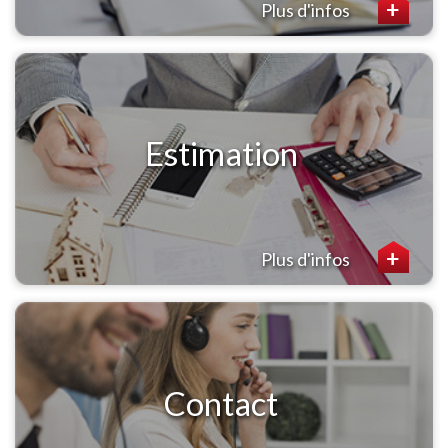
Plus d'infos
Estimation
Plus d'infos
Contact