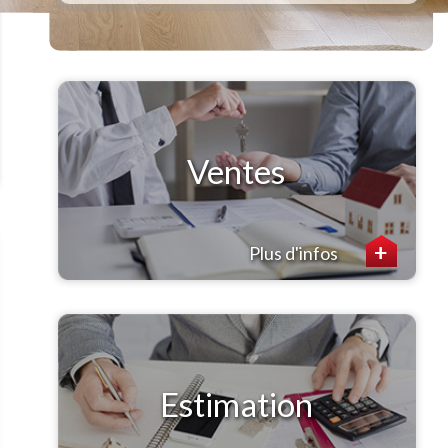
Ventes
Plus d'infos
Estimation