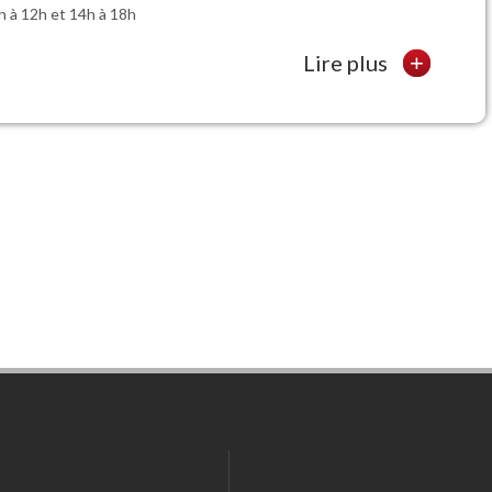
h à 12h et 14h à 18h
Lire plus
+