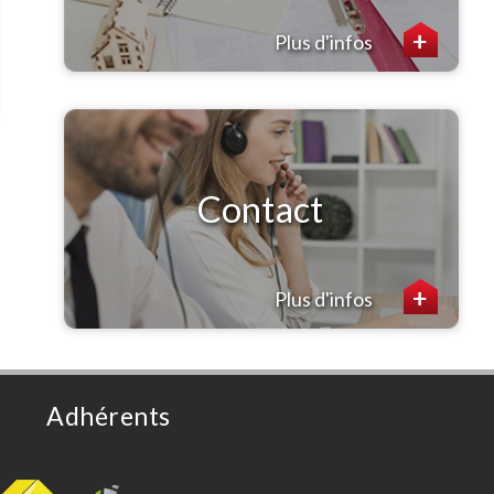
Plus d'infos
Contact
Plus d'infos
Adhérents