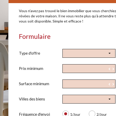
Vous n'avez pas trouvé le bien immobilier que vous cherchiez
révées de votre maison. Il ne vous reste plus qu'à attendre 
vous soit disponible. Simple et efficace !
Formulaire
Type d'offre
Prix minimum
▼
Surface minimum
▼
Villes des biens
Fréquence d'envoi
1/Jour
2/Jour