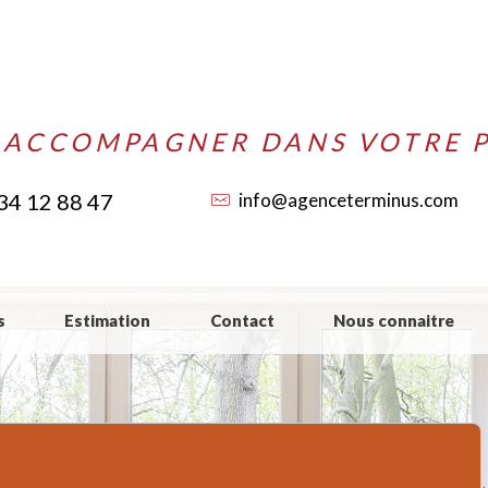
 ACCOMPAGNER DANS VOTRE P
34 12 88 47
info@agenceterminus.com
s
Estimation
Contact
Nous connaitre