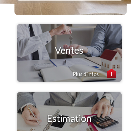
Ventes
Plus d'infos
Estimation