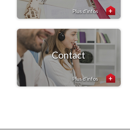
Plus d'infos
Contact
Plus d'infos