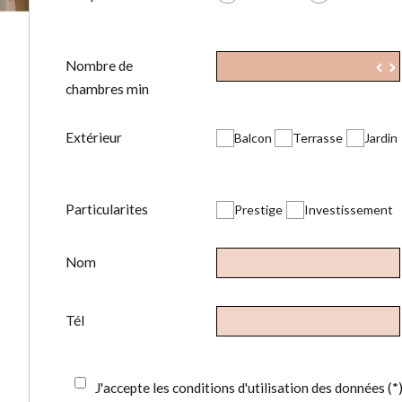
Nombre de
▼
chambres min
Extérieur
Balcon
Terrasse
Jardin
Particularites
Prestige
Investissement
Nom
Tél
J'accepte les conditions d'utilisation des données (*